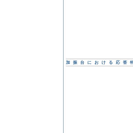
加振台における応答