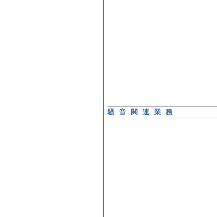
騒音関連業務